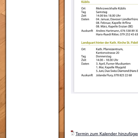
Termin zum Kalender hinzufügen