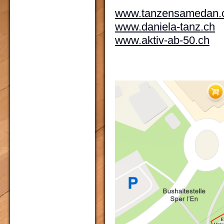
www.tanzensamedan.
www.daniela-tanz.ch
www.aktiv-ab-50.ch