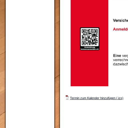
Termin zum Kalender hinzufügen (.ics)