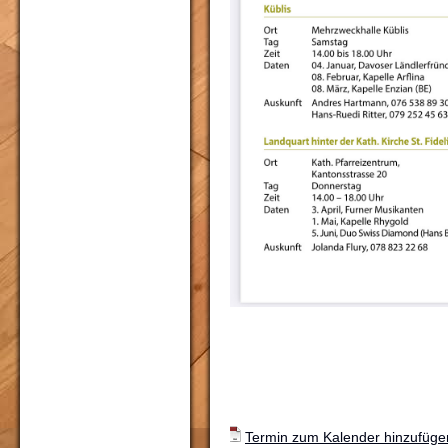
Termin zum Kalender hinzufügen