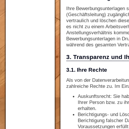
Ihre Bewerbungsunterlagen s
(Geschäftsleitung) zugänglic
vertraulich und löschen die
es nicht zu einem Arbeitsver
Anstellungsverhältnis kommen
Bewerbungsunterlagen in Druc
während des gesamten Vertr
3. Transparenz und Ih
3.1. Ihre Rechte
Als von der Datenverarbeitun
zahlreiche Rechte zu. Im Ein
Auskunftsrecht: Sie hab
Ihrer Person bzw. zu i
erhalten.
Berichtigungs- und Lös
Berichtigung falscher D
Voraussetzungen erfüllt