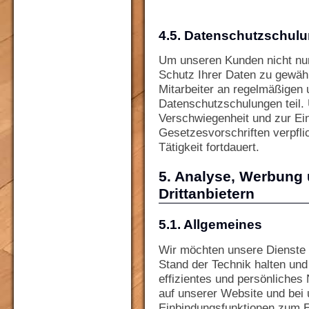
4.5. Datenschutzschul
Um unseren Kunden nicht nu
Schutz Ihrer Daten zu gewäh
Mitarbeiter an regelmäßigen 
Datenschutzschulungen teil. 
Verschwiegenheit und zur Ein
Gesetzesvorschriften verpfli
Tätigkeit fortdauert.
5. Analyse, Werbung
Drittanbietern
5.1. Allgemeines
Wir möchten unsere Dienste 
Stand der Technik halten und
effizientes und persönliches
auf unserer Website und bei
Einbindungsfunktionen zum E