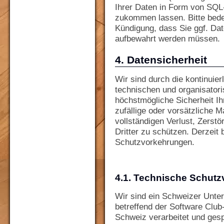
Ihrer Daten in Form von SQL
zukommen lassen. Bitte bede
Kündigung, dass Sie ggf. Dat
aufbewahrt werden müssen.
4. Datensicherheit
Wir sind durch die kontinuie
technischen und organisator
höchstmögliche Sicherheit I
zufällige oder vorsätzliche M
vollständigen Verlust, Zerst
Dritter zu schützen. Derzeit
Schutzvorkehrungen.
4.1. Technische Schut
Wir sind ein Schweizer Unter
betreffend der Software Club
Schweiz verarbeitet und gesp